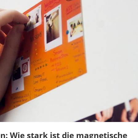
: Wie stark ist die magnetische