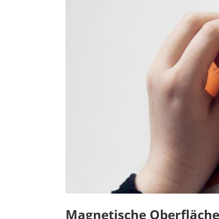
Magnetische Oberflächen