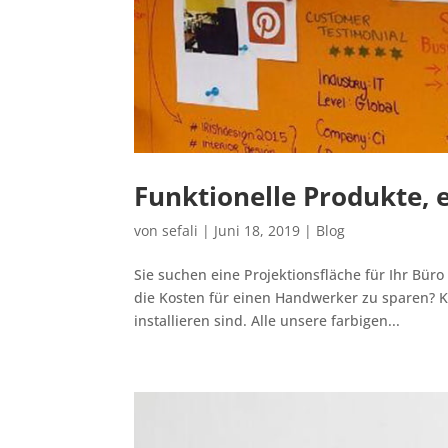
Funktionelle Produkte, e
von
sefali
|
Juni 18, 2019
|
Blog
Sie suchen eine Projektionsfläche für Ihr Bür
die Kosten für einen Handwerker zu sparen? Ke
installieren sind. Alle unsere farbigen...