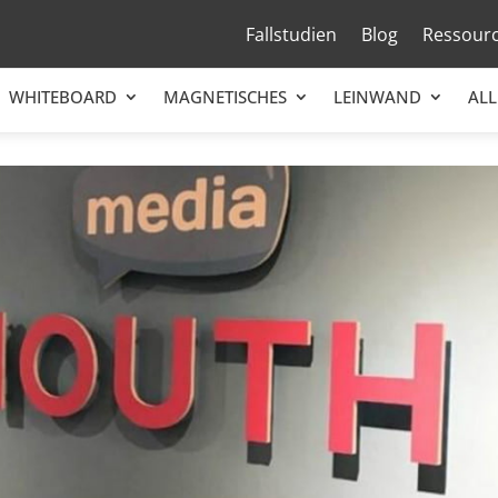
Fallstudien
Blog
Ressour
WHITEBOARD
MAGNETISCHES
LEINWAND
ALL