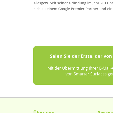
Glasgow. Seit seiner Gründung im Jahr 2011
sich zu einem Google Premier Partner und eine
Seien Sie der Erste, der v
Mit der Übermittlung Ihrer E-Mail
von Smarter Surfaces ge
Über uns
Resso