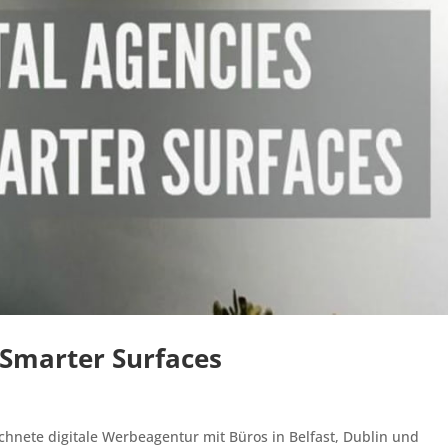
 Smarter Surfaces
hnete digitale Werbeagentur mit Büros in Belfast, Dublin und