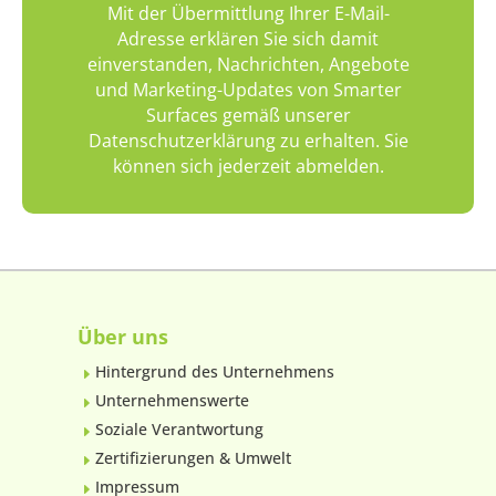
Mit der Übermittlung Ihrer E-Mail-
Adresse erklären Sie sich damit
einverstanden, Nachrichten, Angebote
und Marketing-Updates von Smarter
Surfaces gemäß unserer
Datenschutzerklärung zu erhalten. Sie
können sich jederzeit abmelden.
Über uns
Hintergrund des Unternehmens
E
Unternehmenswerte
E
Soziale Verantwortung
E
Zertifizierungen & Umwelt
E
Impressum
E