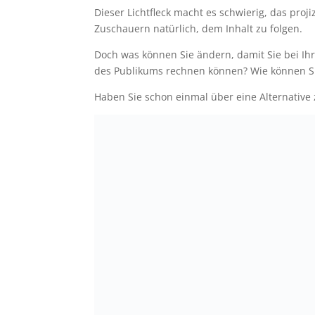
Dieser Lichtfleck macht es schwierig, das proji
Zuschauern natürlich, dem Inhalt zu folgen.
Doch was können Sie ändern, damit Sie bei Ih
des Publikums rechnen können? Wie können Si
Haben Sie schon einmal über eine Alternativ