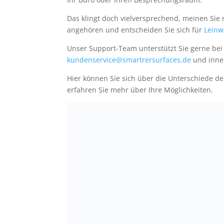
Das klingt doch vielversprechend, meinen Sie 
angehören und entscheiden Sie sich für
Leinw
Unser Support-Team unterstützt Sie gerne bei
kundenservice@smartrersurfaces.de
und inner
Hier können Sie sich über die Unterschiede d
erfahren Sie mehr über Ihre Möglichkeiten.