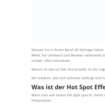
Müssen Sie in Ihrem Beruf oft Vorträge halten
Weile, bis Leinwand und Beamer vorbereitet s
schwer, alles mitzulesen.
Warum ist das so? Der Grund dafür ist der sog
Wir erklären, was sich dahinter verbirgt und 
Was ist der Hot Spot Eff
Wenn man von einem Hot Spot spricht, meint 
Präsentation.