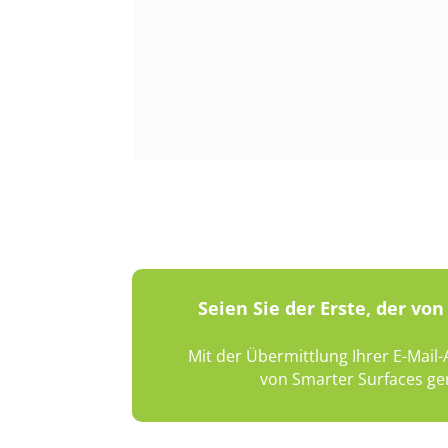
Seien Sie der Erste, der v
Mit der Übermittlung Ihrer E-Mail
von Smarter Surfaces ge