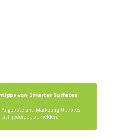
ntipps von Smarter Surfaces
en, Angebote und Marketing-Updates
sich jederzeit abmelden.