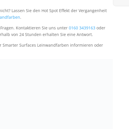
nicht? Lassen Sie den Hot Spot Effekt der Vergangenheit
andfarben
.
 Fragen. Kontaktieren Sie uns unter
0160 3439163
oder
halb von 24 Stunden erhalten Sie eine Antwort.
er Smarter Surfaces Leinwandfarben informieren oder