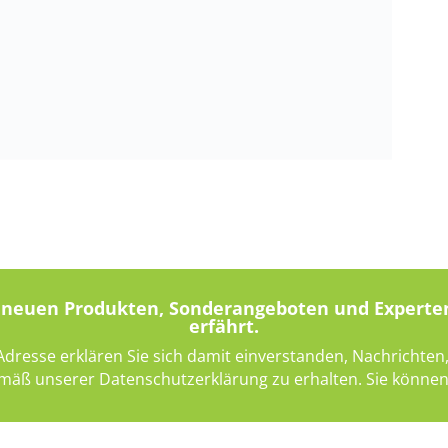
on neuen Produkten, Sonderangeboten und Experte
erfährt.
-Adresse erklären Sie sich damit einverstanden, Nachricht
mäß unserer Datenschutzerklärung zu erhalten. Sie können 