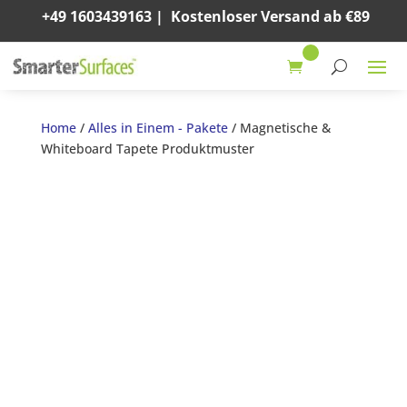
+49 1603439163
|
Kostenloser Versand ab €89
Home
/
Alles in Einem - Pakete
/ Magnetische &
Whiteboard Tapete Produktmuster