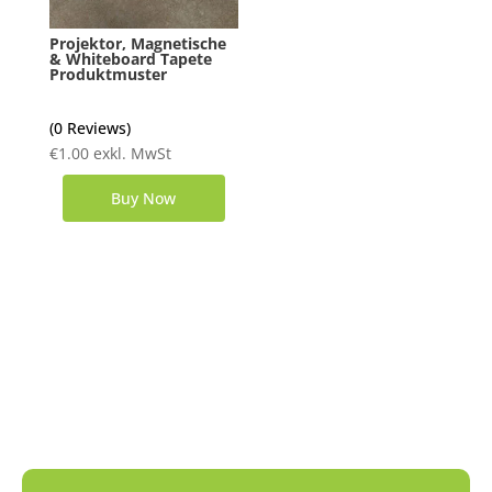
Projektor, Magnetische
& Whiteboard Tapete
Produktmuster
(0 Reviews)
€
1.00
exkl. MwSt
Buy Now