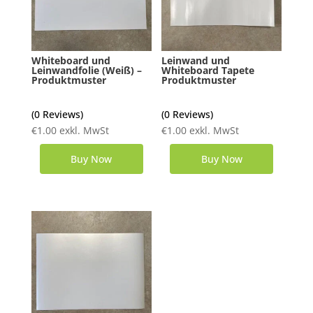
Whiteboard und
Leinwand und
Leinwandfolie (Weiß) –
Whiteboard Tapete
Produktmuster
Produktmuster
(0 Reviews)
(0 Reviews)
€
1.00
exkl. MwSt
€
1.00
exkl. MwSt
Buy Now
Buy Now