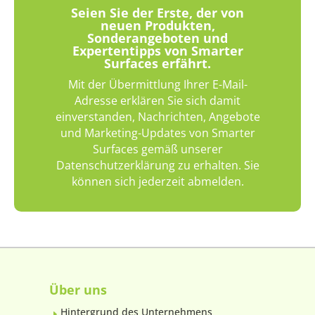
Seien Sie der Erste, der von
neuen Produkten,
Sonderangeboten und
Expertentipps von Smarter
Surfaces erfährt.
Mit der Übermittlung Ihrer E-Mail-
Adresse erklären Sie sich damit
einverstanden, Nachrichten, Angebote
und Marketing-Updates von Smarter
Surfaces gemäß unserer
Datenschutzerklärung zu erhalten. Sie
können sich jederzeit abmelden.
Über uns
Hintergrund des Unternehmens
E