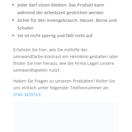
Jeder darf sitzen bleiben: Das Produkt kann
während der Arbeitszeit gestrichen werden
Sicher für den Innengebrauch: Häuser, Büros und
Schulen
Sie ist nicht sperrig und fällt nicht auf
Erfahren Sie hier, wie Sie mithilfe der
Leinwandfarbe-Kontrast ein Heimkino gestalten oder
finden Sie hier heraus, wie die Firma Lagan unsere
Leinwandtapeten nutzt.
Haben Sie Fragen zu unseren Produkten? Rufen Sie
uns einfach unter folgender Telefonnummer an:
0160 3439163
.