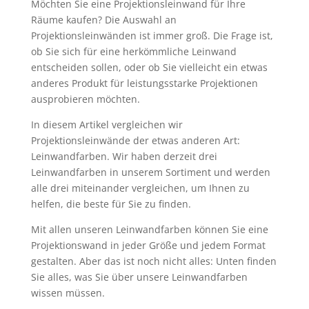
Möchten Sie eine Projektionsleinwand für Ihre
Räume kaufen? Die Auswahl an
Projektionsleinwänden ist immer groß. Die Frage ist,
ob Sie sich für eine herkömmliche Leinwand
entscheiden sollen, oder ob Sie vielleicht ein etwas
anderes Produkt für leistungsstarke Projektionen
ausprobieren möchten.
In diesem Artikel vergleichen wir
Projektionsleinwände der etwas anderen Art:
Leinwandfarben. Wir haben derzeit drei
Leinwandfarben in unserem Sortiment und werden
alle drei miteinander vergleichen, um Ihnen zu
helfen, die beste für Sie zu finden.
Mit allen unseren Leinwandfarben können Sie eine
Projektionswand in jeder Größe und jedem Format
gestalten. Aber das ist noch nicht alles: Unten finden
Sie alles, was Sie über unsere Leinwandfarben
wissen müssen.