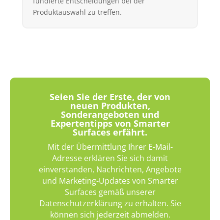
fundierte Entscheidungen bei der
Produktauswahl zu treffen.
Seien Sie der Erste, der von
neuen Produkten,
Sonderangeboten und
Expertentipps von Smarter
Surfaces erfährt.
Mit der Übermittlung Ihrer E-Mail-
Adresse erklären Sie sich damit
einverstanden, Nachrichten, Angebote
und Marketing-Updates von Smarter
Surfaces gemäß unserer
Datenschutzerklärung zu erhalten. Sie
können sich jederzeit abmelden.