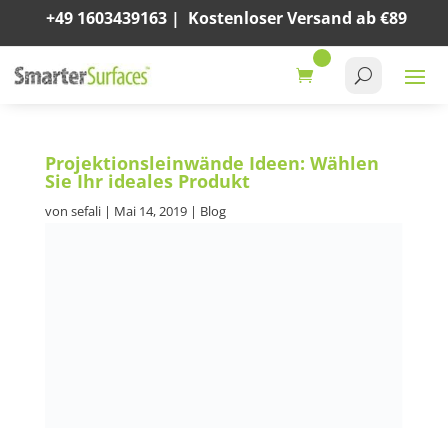
+49 1603439163
|
Kostenloser Versand ab €89
Projektionsleinwände Ideen: Wählen
Sie Ihr ideales Produkt
von
sefali
|
Mai 14, 2019
|
Blog