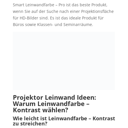
Smart Leinwandfarbe – Pro ist das beste Produkt,
wenn Sie auf der Suche nach einer Projektionsfläche
für HD-Bilder sind. Es ist das ideale Produkt für
Büros sowie Klassen- und Seminarräume.
Projektor Leinwand Ideen:
Warum Leinwandfarbe –
Kontrast wählen?
Wie leicht ist Leinwandfarbe – Kontrast
zu streichen?