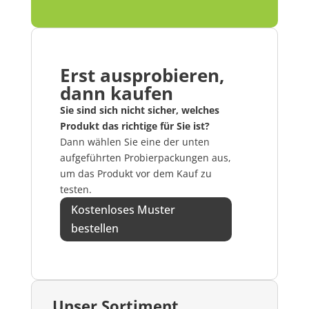
Erst ausprobieren,
dann kaufen
Sie sind sich nicht sicher, welches
Produkt das richtige für Sie ist?
Dann wählen Sie eine der unten
aufgeführten Probierpackungen aus,
um das Produkt vor dem Kauf zu
testen.
Kostenloses Muster
bestellen
Unser Sortiment