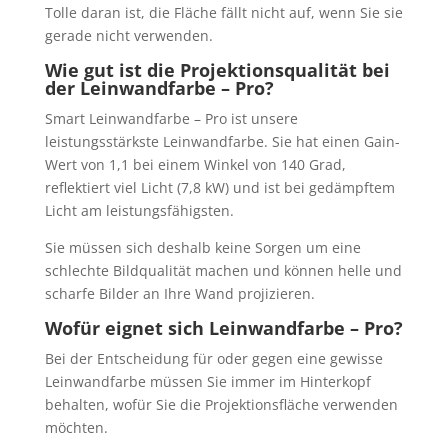
Tolle daran ist, die Fläche fällt nicht auf, wenn Sie sie
gerade nicht verwenden.
Wie gut ist die Projektionsqualität bei
der Leinwandfarbe – Pro?
Smart Leinwandfarbe – Pro ist unsere
leistungsstärkste Leinwandfarbe. Sie hat einen Gain-
Wert von 1,1 bei einem Winkel von 140 Grad,
reflektiert viel Licht (7,8 kW) und ist bei gedämpftem
Licht am leistungsfähigsten.
Sie müssen sich deshalb keine Sorgen um eine
schlechte Bildqualität machen und können helle und
scharfe Bilder an Ihre Wand projizieren.
Wofür eignet sich Leinwandfarbe – Pro?
Bei der Entscheidung für oder gegen eine gewisse
Leinwandfarbe müssen Sie immer im Hinterkopf
behalten, wofür Sie die Projektionsfläche verwenden
möchten.