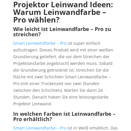
Projektor Leinwand Ideen:
Warum Leinwandfarbe –
Pro wählen?
Wie leicht ist Leinwandfarbe – Pro zu
streichen?
Smart Leinwandfarbe – Pro
ist super einfach
aufzutragen. Dieses Produkt wird mit einer weißen
Grundierung geliefert, die vor dem Streichen der
Projektionsfarbe angebracht werden muss. Sobald
die Grundierung getrocknet ist, streichen Sie die
Fläche mit zwei Schichten Smart Leinwandfarbe –
Pro (mit einer Trockenzeit von zwei Stunden
zwischen den Schichten). Warten Sie dann 24
Stunden. Danach haben Sie eine leistungsstarke
Projektor Leinwand.
In welchen Farben ist Leinwandfarbe –
Pro erhältlich?
Smart Leinwandfarbe – Pro
ist in Weiß erhältlich. Das