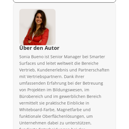
Über den Autor
Sonia Bueno ist Senior Manager bei Smarter
Surfaces und leitet weltweit die Bereiche
Vertrieb, Kundenerlebnis und Partnerschaften
mit Vertriebspartnern. Dank ihrer
umfassenden Erfahrung bei der Betreuung
von Projekten im Bildungswesen, im
Bürobereich und im gewerblichen Bereich
vermittelt sie praktische Einblicke in
Whiteboard-Farbe, Magnetfarbe und
funktionale Oberflächenlösungen, um
Unternehmen dabei zu unterstützen,