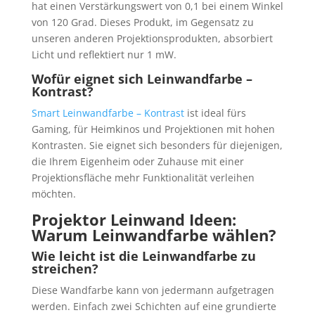
hat einen Verstärkungswert von 0,1 bei einem Winkel
von 120 Grad. Dieses Produkt, im Gegensatz zu
unseren anderen Projektionsprodukten, absorbiert
Licht und reflektiert nur 1 mW.
Wofür eignet sich Leinwandfarbe –
Kontrast?
Smart Leinwandfarbe – Kontrast
ist ideal fürs
Gaming, für Heimkinos und Projektionen mit hohen
Kontrasten. Sie eignet sich besonders für diejenigen,
die Ihrem Eigenheim oder Zuhause mit einer
Projektionsfläche mehr Funktionalität verleihen
möchten.
Projektor Leinwand Ideen:
Warum Leinwandfarbe wählen?
Wie leicht ist die Leinwandfarbe zu
streichen?
Diese Wandfarbe kann von jedermann aufgetragen
werden. Einfach zwei Schichten auf eine grundierte