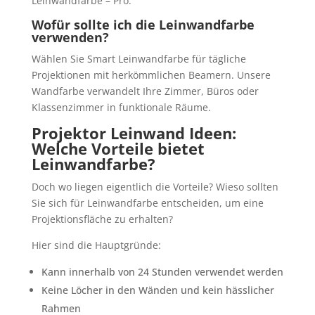
Leinwandfarbe – Pro.
Wofür sollte ich die Leinwandfarbe
verwenden?
Wählen Sie Smart Leinwandfarbe für tägliche
Projektionen mit herkömmlichen Beamern. Unsere
Wandfarbe verwandelt Ihre Zimmer, Büros oder
Klassenzimmer in funktionale Räume.
Projektor Leinwand Ideen:
Welche Vorteile bietet
Leinwandfarbe?
Doch wo liegen eigentlich die Vorteile? Wieso sollten
Sie sich für Leinwandfarbe entscheiden, um eine
Projektionsfläche zu erhalten?
Hier sind die Hauptgründe:
Kann innerhalb von 24 Stunden verwendet werden
Keine Löcher in den Wänden und kein hässlicher
Rahmen