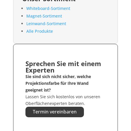
Whiteboard-Sortiment
Magnet-Sortiment
Leinwand-Sortiment
Alle Produkte
Sprechen Sie mit einem
Experten
Sie sind sich nicht sicher, welche
Projektionsfarbe für Ihre Wand
geeignet ist?
Lassen Sie sich kostenlos von unseren
Oberflächenexperten beraten.
Termin vereinbaren