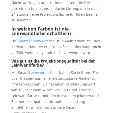
Fläche auftragen und trocknen lassen. Die Farbe ist
also eine schnelle und einfache Lösung, um in nur
24 Stunden eine Projektionsfläche für Ihren Beamer
zu schaffen!
In welchen Farben ist die
Leinwandfarbe erhältlich?
Die
Smart Leinwandfarbe
ist in Weiß erhältlich. Dies
bedeutet, dass die Projektionsfläche überhaupt nicht
auffällt, wenn sie gerade nicht verwendet wird.
Wie gut ist die Projektionsqualität bei der
Leinwandfarbe?
Mit Smart
Leinwandfarbe
erhalten Sie in Ihrem Büro
oder Klassenraum eine leistungsstarke Fläche für
Ihre Projektionen. Sie hat einen Verstärkungswert
von 1,0 bei einem Winkel von 140 Grad. Unsere
Leinwandfarbe ist mit den meisten Projektoren und
Beamern kompatibel, für optimale Leistung
empfehlen wir dennoch unsere Smart