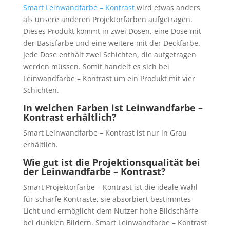
Smart Leinwandfarbe – Kontrast
wird etwas anders
als unsere anderen Projektorfarben aufgetragen.
Dieses Produkt kommt in zwei Dosen, eine Dose mit
der Basisfarbe und eine weitere mit der Deckfarbe.
Jede Dose enthält zwei Schichten, die aufgetragen
werden müssen. Somit handelt es sich bei
Leinwandfarbe – Kontrast um ein Produkt mit vier
Schichten.
In welchen Farben ist Leinwandfarbe –
Kontrast erhältlich?
Smart Leinwandfarbe – Kontrast ist nur in Grau
erhältlich.
Wie gut ist die Projektionsqualität bei
der Leinwandfarbe – Kontrast?
Smart Projektorfarbe – Kontrast ist die ideale Wahl
für scharfe Kontraste, sie absorbiert bestimmtes
Licht und ermöglicht dem Nutzer hohe Bildschärfe
bei dunklen Bildern. Smart Leinwandfarbe – Kontrast