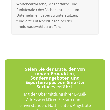
Whiteboard-Farbe, Magnetfarbe und
funktionale Oberflächenlösungen, um
Unternehmen dabei zu unterstützen,
fundierte Entscheidungen bei der
Produktauswahl zu treffen.
Seien Sie der Erste, der von
neuen Produkten,
Sonderangeboten und
Expertentipps von Smarter
Surfaces erfährt.
Mit der Übermittlung Ihrer E-Mail-
Adresse erklären Sie sich damit
einverstanden, Nachrichten, Angebote