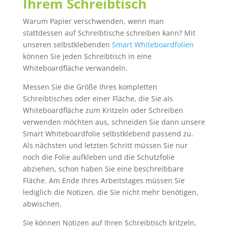
Ihrem Schreibtisch
Warum Papier verschwenden, wenn man
stattdessen auf Schreibtische schreiben kann? Mit
unseren selbstklebenden
Smart Whiteboardfolien
können Sie jeden Schreibtisch in eine
Whiteboardfläche verwandeln.
Messen Sie die Größe Ihres kompletten
Schreibtisches oder einer Fläche, die Sie als
Whiteboardfläche zum Kritzeln oder Schreiben
verwenden möchten aus, schneiden Sie dann unsere
Smart Whiteboardfolie selbstklebend passend zu.
Als nächsten und letzten Schritt müssen Sie nur
noch die Folie aufkleben und die Schutzfolie
abziehen, schon haben Sie eine beschreibbare
Fläche. Am Ende Ihres Arbeitstages müssen Sie
lediglich die Notizen, die Sie nicht mehr benötigen,
abwischen.
Sie können Notizen auf Ihren Schreibtisch kritzeln,