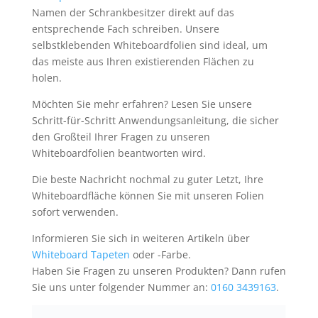
Namen der Schrankbesitzer direkt auf das
entsprechende Fach schreiben. Unsere
selbstklebenden Whiteboardfolien sind ideal, um
das meiste aus Ihren existierenden Flächen zu
holen.
Möchten Sie mehr erfahren? Lesen Sie unsere
Schritt-für-Schritt Anwendungsanleitung, die sicher
den Großteil Ihrer Fragen zu unseren
Whiteboardfolien beantworten wird.
Die beste Nachricht nochmal zu guter Letzt, Ihre
Whiteboardfläche können Sie mit unseren Folien
sofort verwenden.
Informieren Sie sich in weiteren Artikeln über
Whiteboard Tapeten
oder -Farbe.
Haben Sie Fragen zu unseren Produkten? Dann rufen
Sie uns unter folgender Nummer an:
0160 3439163
.