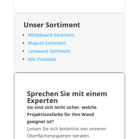
Unser Sortiment
Whiteboard-Sortiment
Magnet-Sortiment
Leinwand-Sortiment
Alle Produkte
Sprechen Sie mit einem
Experten
Sie sind sich nicht sicher, welche
Projektionsfarbe für Ihre Wand
geeignet ist?
Lassen Sie sich kostenlos von unseren
Oberflächenexperten beraten.