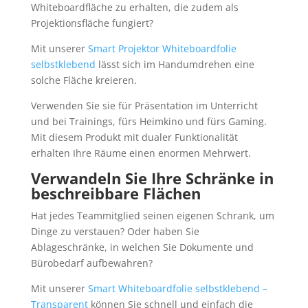
Whiteboardfläche zu erhalten, die zudem als
Projektionsfläche fungiert?
Mit unserer
Smart Projektor Whiteboardfolie
selbstklebend
lässt sich im Handumdrehen eine
solche Fläche kreieren.
Verwenden Sie sie für Präsentation im Unterricht
und bei Trainings, fürs Heimkino und fürs Gaming.
Mit diesem Produkt mit dualer Funktionalität
erhalten Ihre Räume einen enormen Mehrwert.
Verwandeln Sie Ihre Schränke in
beschreibbare Flächen
Hat jedes Teammitglied seinen eigenen Schrank, um
Dinge zu verstauen? Oder haben Sie
Ablageschränke, in welchen Sie Dokumente und
Bürobedarf aufbewahren?
Mit unserer
Smart Whiteboardfolie selbstklebend –
Transparent
können Sie schnell und einfach die