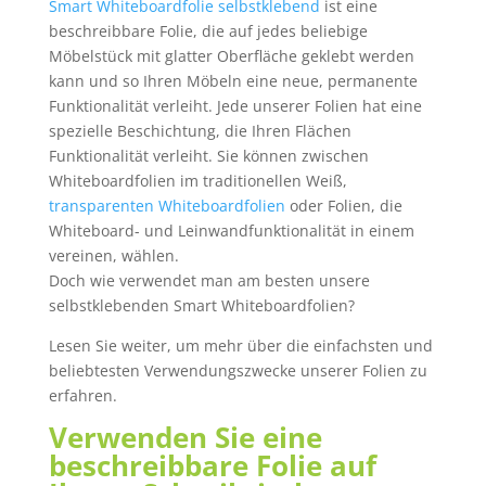
Smart Whiteboardfolie selbstklebend
ist eine
beschreibbare Folie, die auf jedes beliebige
Möbelstück mit glatter Oberfläche geklebt werden
kann und so Ihren Möbeln eine neue, permanente
Funktionalität verleiht. Jede unserer Folien hat eine
spezielle Beschichtung, die Ihren Flächen
Funktionalität verleiht. Sie können zwischen
Whiteboardfolien im traditionellen Weiß,
transparenten Whiteboardfolien
oder Folien, die
Whiteboard- und Leinwandfunktionalität in einem
vereinen, wählen.
Doch wie verwendet man am besten unsere
selbstklebenden Smart Whiteboardfolien?
Lesen Sie weiter, um mehr über die einfachsten und
beliebtesten Verwendungszwecke unserer Folien zu
erfahren.
Verwenden Sie eine
beschreibbare Folie auf