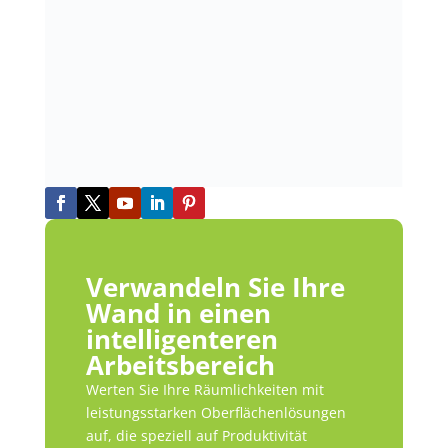
Verwandeln Sie Ihre
Wand in einen
intelligenteren
Arbeitsbereich
Werten Sie Ihre Räumlichkeiten mit
leistungsstarken Oberflächenlösungen
auf, die speziell auf Produktivität