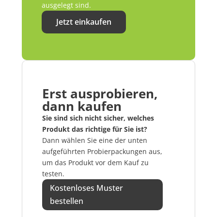
ausgelegt sind.
Jetzt einkaufen
Erst ausprobieren,
dann kaufen
Sie sind sich nicht sicher, welches
Produkt das richtige für Sie ist?
Dann wählen Sie eine der unten
aufgeführten Probierpackungen aus,
um das Produkt vor dem Kauf zu
testen.
Kostenloses Muster
bestellen