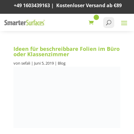
+49 1603439163
|
Kostenloser Versand ab €89
Ideen für beschreibbare Folien im Büro
oder Klassenzimmer
von
sefali
|
Juni 5, 2019
|
Blog