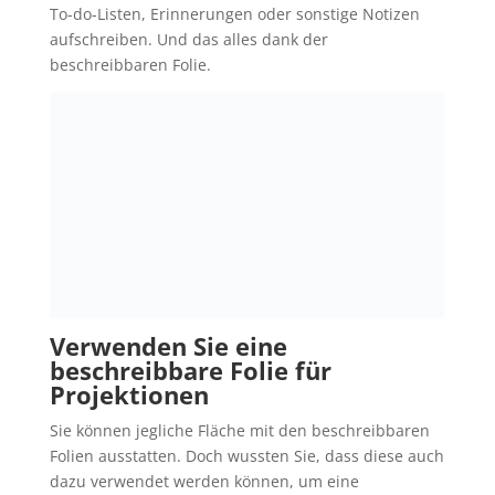
To-do-Listen, Erinnerungen oder sonstige Notizen
aufschreiben. Und das alles dank der
beschreibbaren Folie.
Verwenden Sie eine
beschreibbare Folie für
Projektionen
Sie können jegliche Fläche mit den beschreibbaren
Folien ausstatten. Doch wussten Sie, dass diese auch
dazu verwendet werden können, um eine