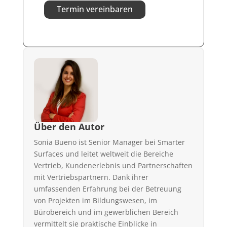
Termin vereinbaren
Über den Autor
Sonia Bueno ist Senior Manager bei Smarter
Surfaces und leitet weltweit die Bereiche
Vertrieb, Kundenerlebnis und Partnerschaften
mit Vertriebspartnern. Dank ihrer
umfassenden Erfahrung bei der Betreuung
von Projekten im Bildungswesen, im
Bürobereich und im gewerblichen Bereich
vermittelt sie praktische Einblicke in