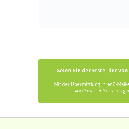
Seien Sie der Erste, der v
Mit der Übermittlung Ihrer E-Mail
von Smarter Surfaces ge