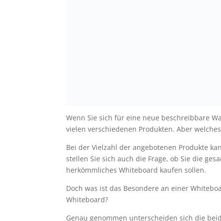
Wenn Sie sich für eine neue beschreibbare W
vielen verschiedenen Produkten. Aber welches 
Bei der Vielzahl der angebotenen Produkte kann
stellen Sie sich auch die Frage, ob Sie die g
herkömmliches Whiteboard kaufen sollen.
Doch was ist das Besondere an einer Whiteb
Whiteboard?
Genau genommen unterscheiden sich die beide