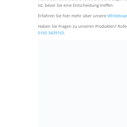
ist, bevor Sie eine Entscheidung treffen.
Erfahren Sie hier mehr über unsere
Whiteboar
Haben Sie Fragen zu unseren Produkten? Rufe
0160 3439163
.