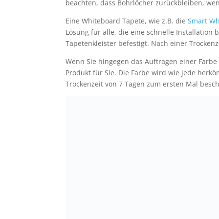
beachten, dass Bohrlöcher zurückbleiben, wen
Eine Whiteboard Tapete, wie z.B. die
Smart Wh
Lösung für alle, die eine schnelle Installation
Tapetenkleister befestigt. Nach einer Trockenze
Wenn Sie hingegen das Auftragen einer Farbe 
Produkt für Sie. Die Farbe wird wie jede herk
Trockenzeit von 7 Tagen zum ersten Mal besc