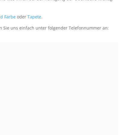
d Farbe
oder
Tapete
.
n Sie uns einfach unter folgender Telefonnummer an: