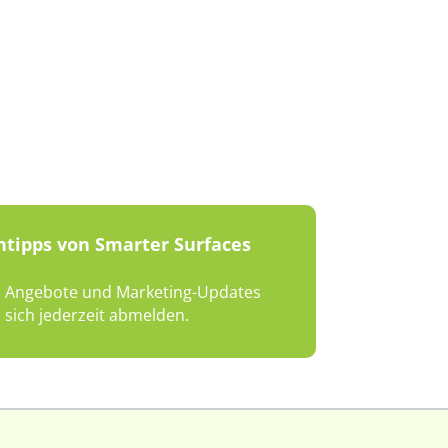
ntipps von Smarter Surfaces
en, Angebote und Marketing-Updates
sich jederzeit abmelden.